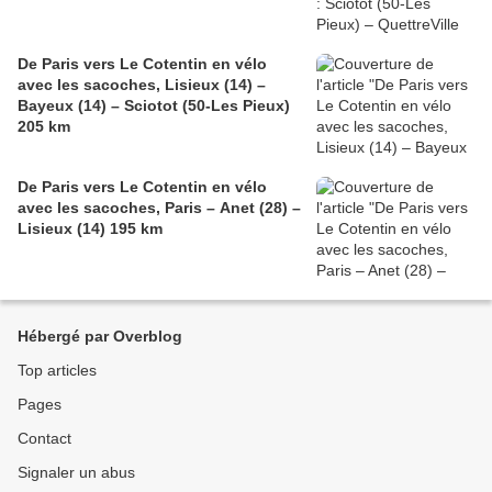
De Paris vers Le Cotentin en vélo
avec les sacoches, Lisieux (14) –
Bayeux (14) – Sciotot (50-Les Pieux)
205 km
De Paris vers Le Cotentin en vélo
avec les sacoches, Paris – Anet (28) –
Lisieux (14) 195 km
Hébergé par Overblog
Top articles
Pages
Contact
Signaler un abus