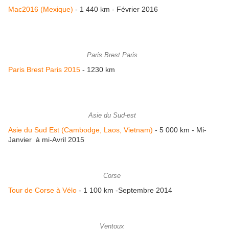
Mac2016 (Mexique)
- 1 440 km - Février 2016
Paris Brest Paris
Paris Brest Paris 2015
- 1230 km
Asie du Sud-est
Asie du Sud Est (Cambodge, Laos, Vietnam)
- 5 000 km - Mi-
Janvier à mi-Avril 2015
Corse
Tour de Corse à Vélo
- 1 100 km -Septembre 2014
Ventoux