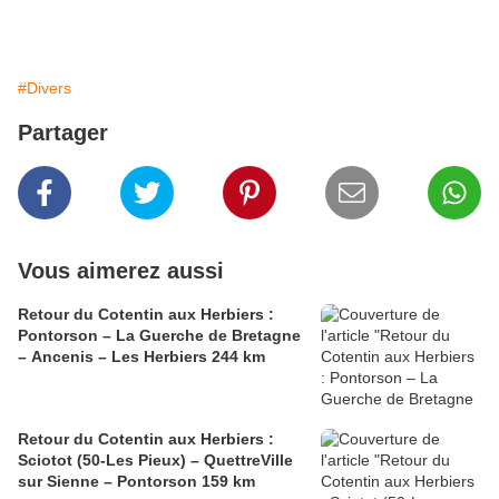
#Divers
Partager
Vous aimerez aussi
Retour du Cotentin aux Herbiers :
Pontorson – La Guerche de Bretagne
– Ancenis – Les Herbiers 244 km
Retour du Cotentin aux Herbiers :
Sciotot (50-Les Pieux) – QuettreVille
sur Sienne – Pontorson 159 km