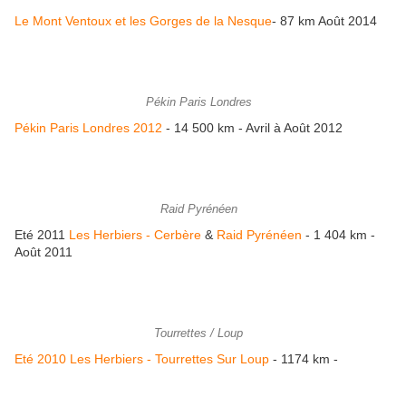
Le Mont Ventoux et les Gorges de la Nesque
- 87 km Août 2014
Pékin Paris Londres
Pékin Paris Londres 2012
- 14 500 km - Avril à Août 2012
Raid Pyrénéen
Eté 2011
Les Herbiers - Cerbère
&
Raid Pyrénéen
- 1 404 km -
Août 2011
Tourrettes / Loup
Eté 2010 Les Herbiers - Tourrettes Sur Loup
- 1174 km -