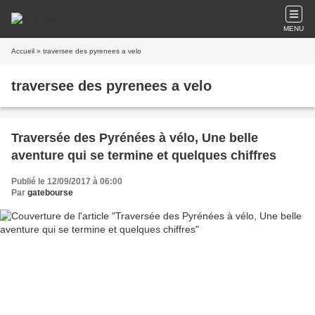
MENU
Accueil
» traversee des pyrenees a velo
traversee des pyrenees a velo
Traversée des Pyrénées à vélo, Une belle
aventure qui se termine et quelques chiffres
Publié le 12/09/2017 à 06:00
Par
gatebourse